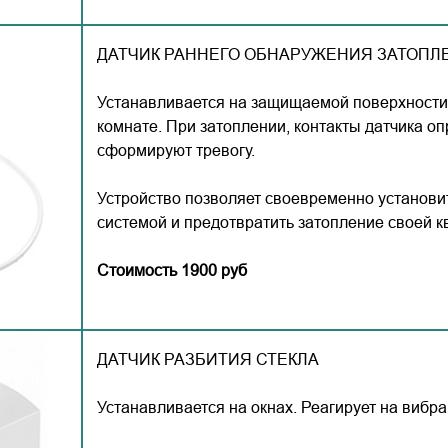
ДАТЧИК РАННЕГО ОБНАРУЖЕНИЯ ЗАТОПЛ
Устанавливается на защищаемой поверхности,
комнате. При затоплении, контакты датчика о
сформируют тревогу.
Устройство позволяет своевременно установи
системой и предотвратить затопление своей к
Стоимость 1900 руб
ДАТЧИК РАЗБИТИЯ СТЕКЛА
Устанавливается на окнах. Реагирует на вибр