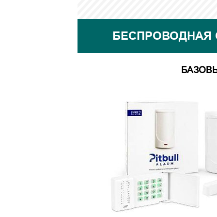
БЕСПРОВОДНАЯ 
БАЗОВ