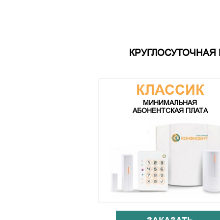
КРУГЛОСУТОЧНАЯ 
КЛАССИК
МИНИМАЛЬНАЯ
АБОНЕНТСКАЯ ПЛАТА