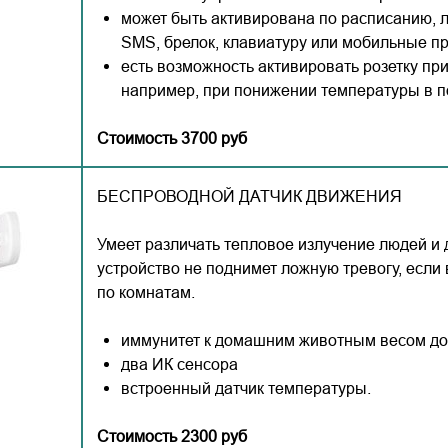
может быть активирована по расписанию, л
SMS, брелок, клавиатуру или мобильные п
есть возможность активировать розетку при
например, при понижении температуры в 
Стоимость 3700 руб
БЕСПРОВОДНОЙ ДАТЧИК ДВИЖЕНИЯ
Умеет различать тепловое излучение людей и
устройство не поднимет ложную тревогу, если 
по комнатам.
иммунитет к домашним животным весом до 
два ИК сенсора
встроенный датчик температуры.
Стоимость 2300 руб