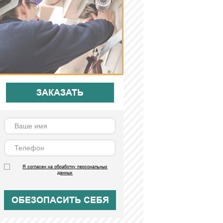
ЗАКАЗАТЬ
Я согласен на обработку персональных
данных
ОБЕЗОПАСИТЬ СЕБЯ