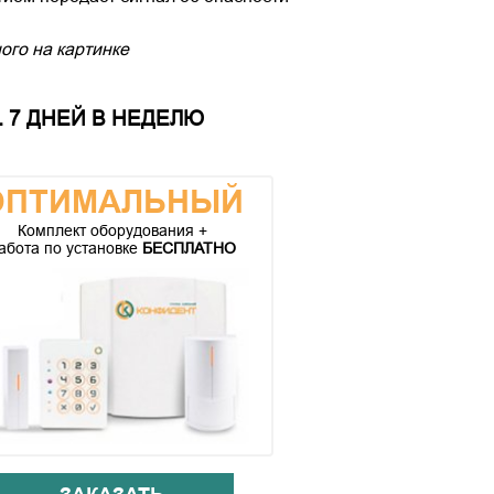
ого на картинке
 7 ДНЕЙ В НЕДЕЛЮ
ОПТИМАЛЬНЫЙ
Комплект оборудования +
абота по установке
БЕСПЛАТНО