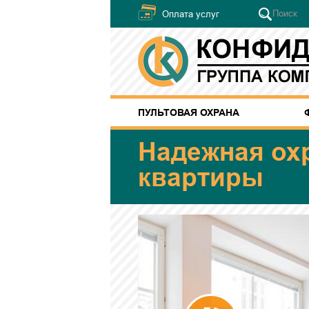
Оплата услуг
ПУЛЬТОВАЯ ОХРАНА
Надежная ох
квартиры