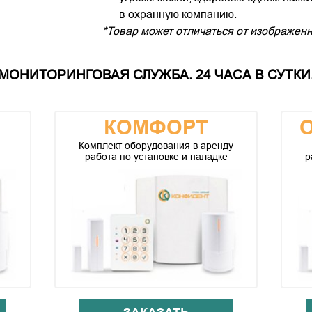
в охранную компанию.
*Товар может отличаться от изображенн
МОНИТОРИНГОВАЯ СЛУЖБА. 24 ЧАСА В СУТКИ.
КОМФОРТ
Комплект оборудования в аренду
работа по установке и наладке
р