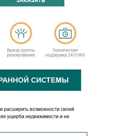
ЗАКАЗАТЬ
Выезд группы
Техническая
реагирования
поддержка 24/7/365
РАННОЙ СИСТЕМЫ
 и расширить возможности своей
иняя ущерба недвижимости и не