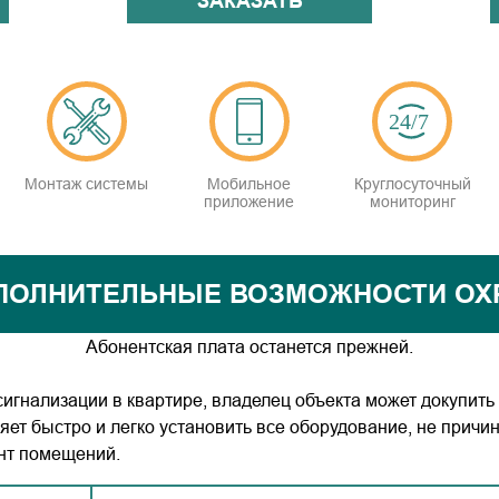
ЗАКАЗАТЬ
Монтаж системы
Мобильное
Круглосуточный
приложение
мониторинг
ПОЛНИТЕЛЬНЫЕ ВОЗМОЖНОСТИ ОХ
Абонентская плата останется прежней.
игнализации в квартире, владелец объекта может докупить
яет быстро и легко установить все оборудование, не прич
нт помещений.