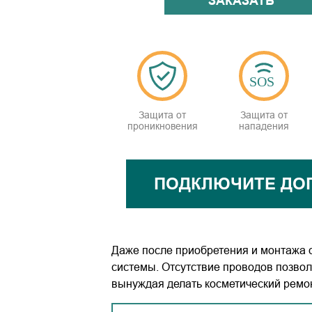
ЗАКАЗАТЬ
Защита от
Защита от
проникновения
нападения
ПОДКЛЮЧИТЕ ДО
Даже после приобретения и монтажа с
системы. Отсутствие проводов позвол
вынуждая делать косметический ремо