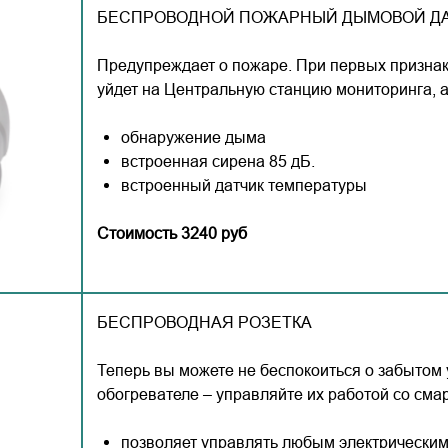
БЕСПРОВОДНОЙ ПОЖАРНЫЙ ДЫМОВОЙ Д
Предупреждает о пожаре. При первых признак
уйдет на Центральную станцию мониторинга, а 
обнаружение дыма
встроенная сирена 85 дБ.
встроенный датчик температуры
Стоимость 3240 руб
БЕСПРОВОДНАЯ РОЗЕТКА
Теперь вы можете не беспокоиться о забытом
обогревателе – управляйте их работой со сма
позволяет управлять любым электрическим