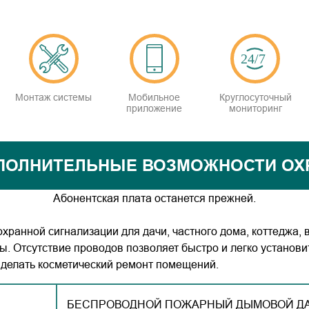
Монтаж системы
Мобильное
Круглосуточный
приложение
мониторинг
ПОЛНИТЕЛЬНЫЕ ВОЗМОЖНОСТИ ОХ
Абонентская плата останется прежней.
хранной сигнализации для дачи, частного дома, коттеджа, 
. Отсутствие проводов позволяет быстро и легко установи
делать косметический ремонт помещений.
БЕСПРОВОДНОЙ ПОЖАРНЫЙ ДЫМОВОЙ Д