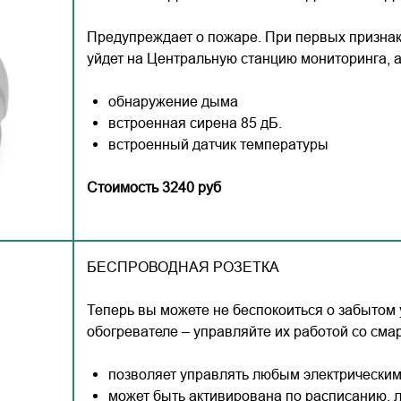
Предупреждает о пожаре. При первых признак
уйдет на Центральную станцию мониторинга, а 
обнаружение дыма
встроенная сирена 85 дБ.
встроенный датчик температуры
Стоимость 3240 руб
БЕСПРОВОДНАЯ РОЗЕТКА
Теперь вы можете не беспокоиться о забытом
обогревателе – управляйте их работой со сма
позволяет управлять любым электрическим
может быть активирована по расписанию, л