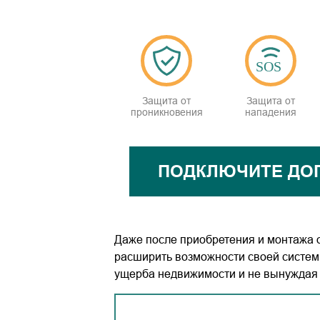
Защита от
Защита от
проникновения
нападения
ПОДКЛЮЧИТЕ ДО
Даже после приобретения и монтажа о
расширить возможности своей системы
ущерба недвижимости и не вынуждая 