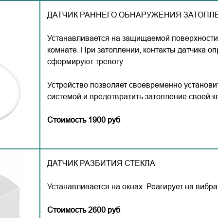
ДАТЧИК РАННЕГО ОБНАРУЖЕНИЯ ЗАТОПЛ
Устанавливается на защищаемой поверхности,
комнате. При затоплении, контакты датчика о
сформируют тревогу.
Устройство позволяет своевременно установи
системой и предотвратить затопление своей к
Стоимость 1900 руб
ДАТЧИК РАЗБИТИЯ СТЕКЛА
Устанавливается на окнах. Реагирует на вибр
Стоимость 2600 руб