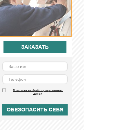
ЗАКАЗАТЬ
Я согласен на обработку персональных
данных
ОБЕЗОПАСИТЬ СЕБЯ