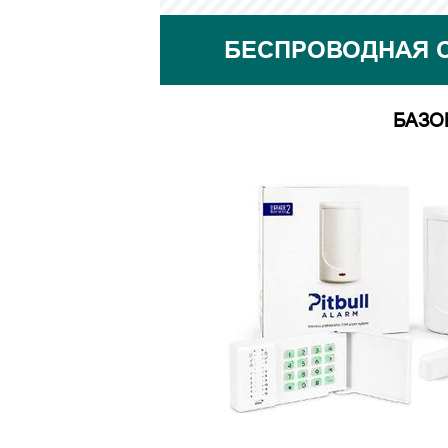
БЕСПРОВОДНАЯ С
БАЗО