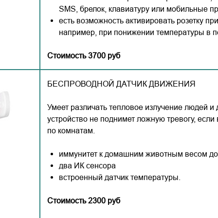
SMS, брелок, клавиатуру или мобильные п
есть возможность активировать розетку при
например, при понижении температуры в 
Стоимость 3700 руб
БЕСПРОВОДНОЙ ДАТЧИК ДВИЖЕНИЯ
Умеет различать тепловое излучение людей и
устройство не поднимет ложную тревогу, если 
по комнатам.
иммунитет к домашним животным весом до 
два ИК сенсора
встроенный датчик температуры.
Стоимость 2300 руб