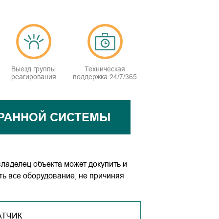
Выезд группы
Техническая
реагирования
поддержка 24/7/365
РАННОЙ СИСТЕМЫ
владелец объекта может докупить и
ть все оборудование, не причиняя
АТЧИК