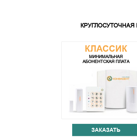
КРУГЛОСУТОЧНАЯ 
КЛАССИК
МИНИМАЛЬНАЯ
АБОНЕНТСКАЯ ПЛАТА
ЗАКАЗАТЬ