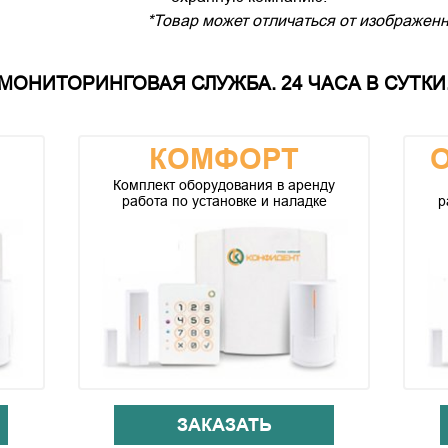
*Товар может отличаться от изображенн
МОНИТОРИНГОВАЯ СЛУЖБА. 24 ЧАСА В СУТКИ.
КОМФОРТ
Комплект оборудования в аренду
работа по установке и наладке
р
ЗАКАЗАТЬ