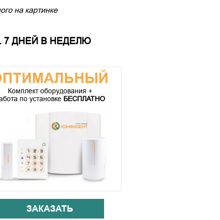
ого на картинке
 7 ДНЕЙ В НЕДЕЛЮ
ОПТИМАЛЬНЫЙ
Комплект оборудования +
абота по установке
БЕСПЛАТНО
ЗАКАЗАТЬ